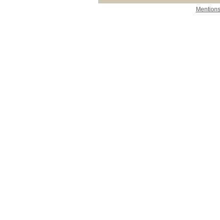
Mentions