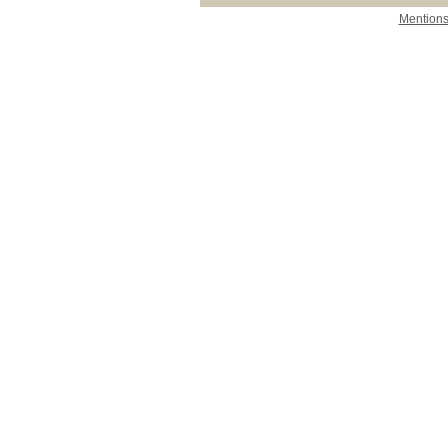
Mentions