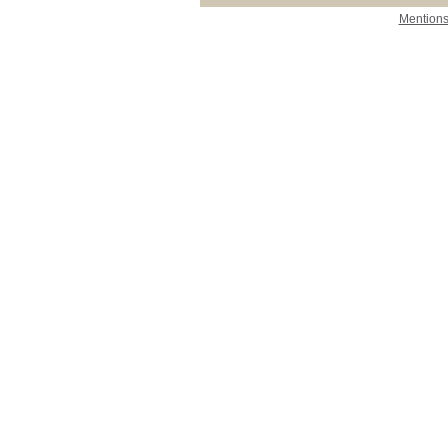
Mentions