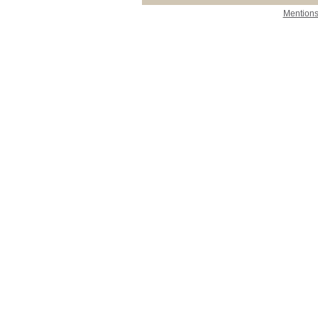
Mentions