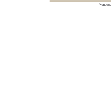
Mentions