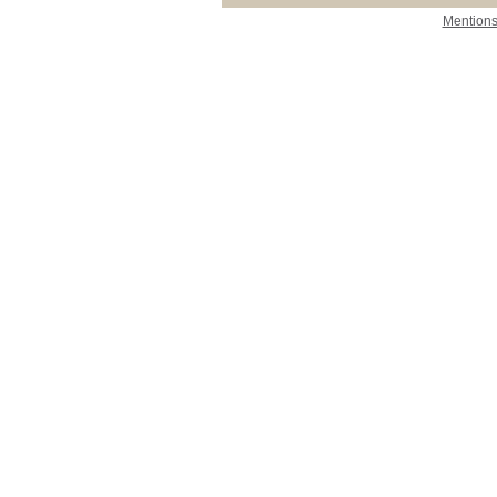
Mentions