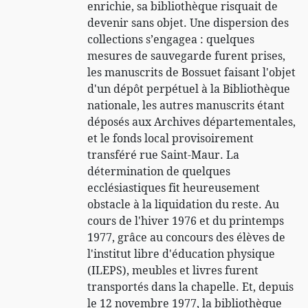
enrichie, sa bibliothèque risquait de
devenir sans objet. Une dispersion des
collections s’engagea : quelques
mesures de sauvegarde furent prises,
les manuscrits de Bossuet faisant l'objet
d'un dépôt perpétuel à la Bibliothèque
nationale, les autres manuscrits étant
déposés aux Archives départementales,
et le fonds local provisoirement
transféré rue Saint-Maur. La
détermination de quelques
ecclésiastiques fit heureusement
obstacle à la liquidation du reste. Au
cours de l'hiver 1976 et du printemps
1977, grâce au concours des élèves de
l'institut libre d'éducation physique
(ILEPS), meubles et livres furent
transportés dans la chapelle. Et, depuis
le 12 novembre 1977, la bibliothèque