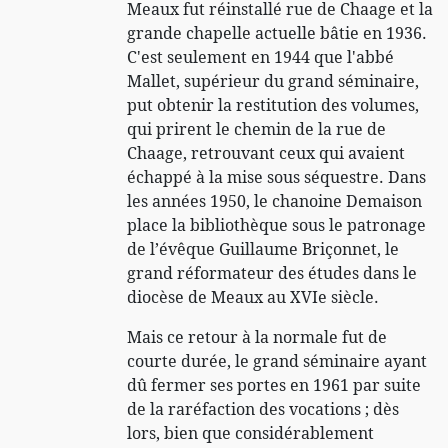
Meaux fut réinstallé rue de Chaage et la
grande chapelle actuelle bâtie en 1936.
C'est seulement en 1944 que l'abbé
Mallet, supérieur du grand séminaire,
put obtenir la restitution des volumes,
qui prirent le chemin de la rue de
Chaage, retrouvant ceux qui avaient
échappé à la mise sous séquestre. Dans
les années 1950, le chanoine Demaison
place la bibliothèque sous le patronage
de l’évêque Guillaume Briçonnet, le
grand réformateur des études dans le
diocèse de Meaux au XVIe siècle.
Mais ce retour à la normale fut de
courte durée, le grand séminaire ayant
dû fermer ses portes en 1961 par suite
de la raréfaction des vocations ; dès
lors, bien que considérablement