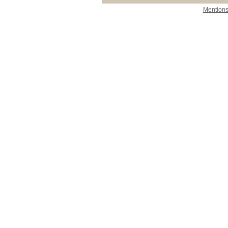
Mentions