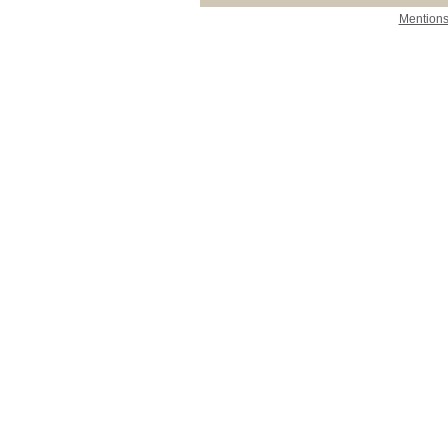
Mentions