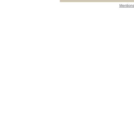
Mentions