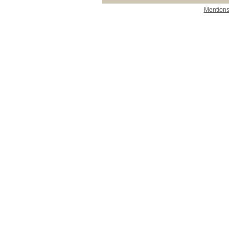
Mentions