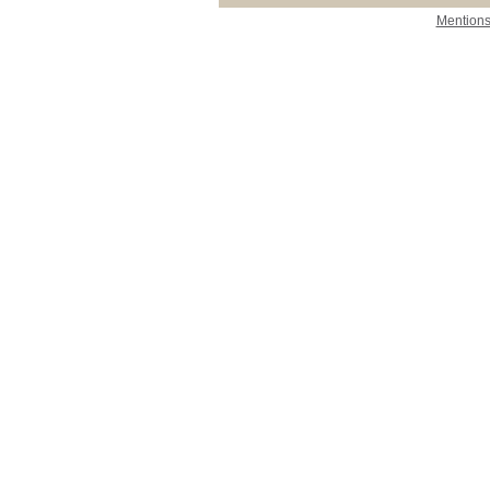
Mentions