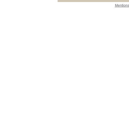
Mentions