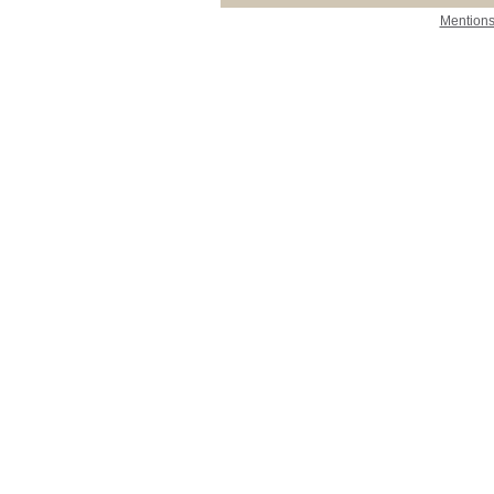
Mentions