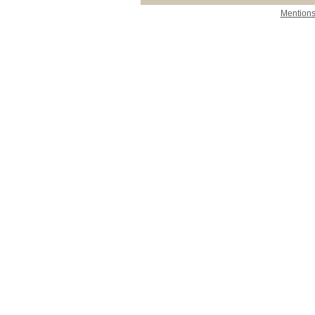
Mentions