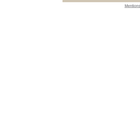
Mentions