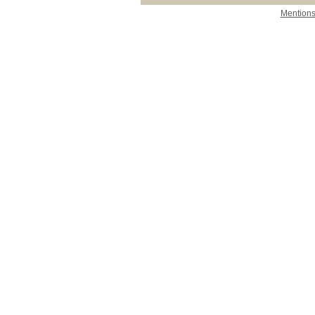
Mentions