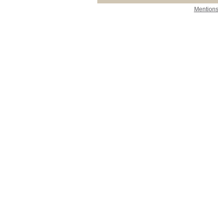
Mentions