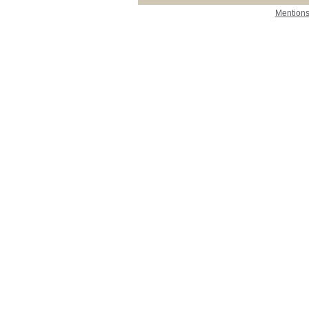
Mentions