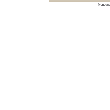
Mentions