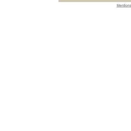
Mentions