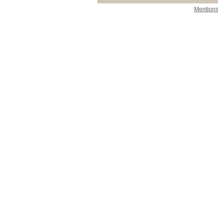
Mentions