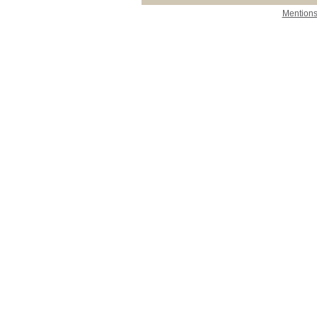
Mentions