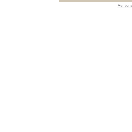
Mentions