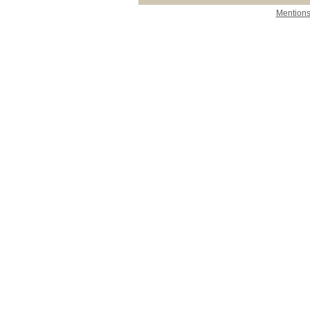
Mentions