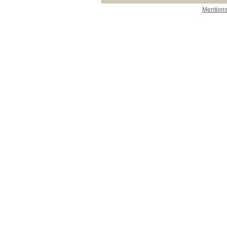
Mentions