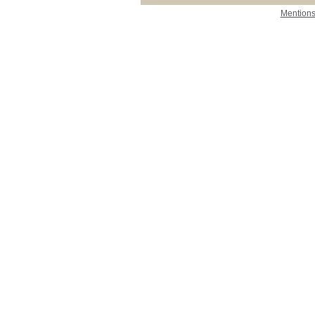
Mentions