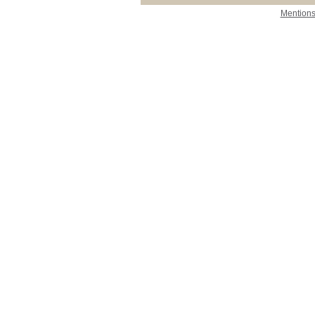
Mentions